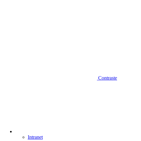
Contraste
Intranet