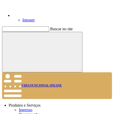
Intranet
Buscar no site
Buscar
VIDA FUNCIONAL ONLINE
Produtos e Serviços
Ingresso