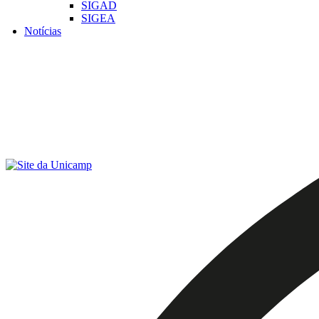
SIGAD
SIGEA
Notícias
Menu