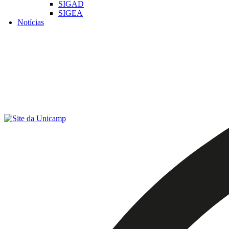
SIGAD
SIGEA
Notícias
Menu