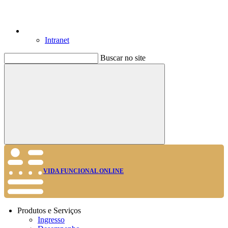
Intranet
Buscar no site
Buscar
VIDA FUNCIONAL ONLINE
Produtos e Serviços
Ingresso