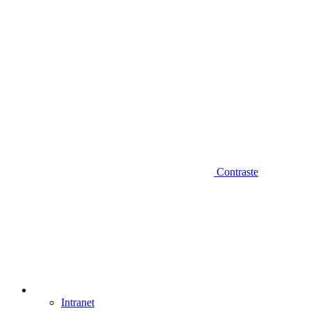
Contraste
Intranet