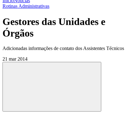
Início
Notícias
Rotinas Administrativas
Gestores das Unidades e
Órgãos
Adicionadas informações de contato dos Assistentes Técnicos
21 mar 2014
Compartilhar
Compartilhar po