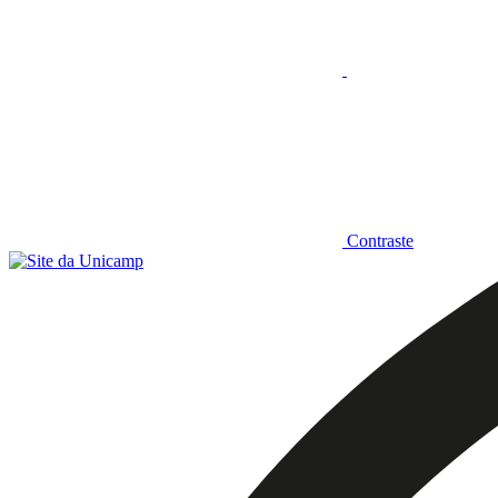
Contraste