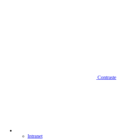
Contraste
Intranet