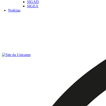
SIGAD
SIGEA
Notícias
Menu