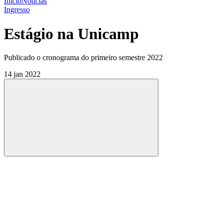
Início
Notícias
Ingresso
Estágio na Unicamp
Publicado o cronograma do primeiro semestre 2022
14 jan 2022
Compartilhar
Compartilhar po