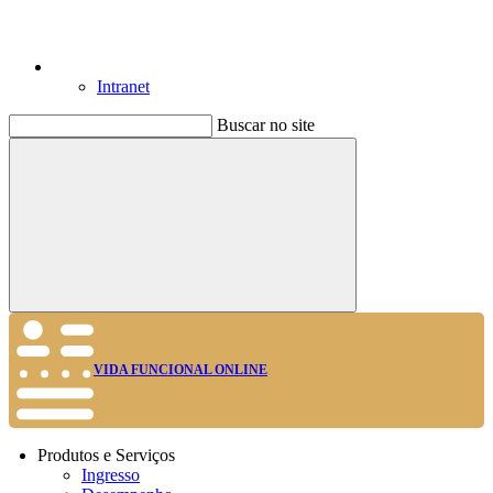
Intranet
Buscar no site
Buscar
VIDA FUNCIONAL ONLINE
Produtos e Serviços
Ingresso