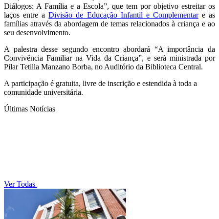
Diálogos: A Família e a Escola”, que tem por objetivo estreitar os
laços entre a
Divisão de Educação Infantil e Complementar
e as
famílias através da abordagem de temas relacionados à criança e ao
seu desenvolvimento.
A palestra desse segundo encontro abordará “A importância da
Convivência Familiar na Vida da Criança”, e será ministrada por
Pilar Tetilla Manzano Borba, no Auditório da Biblioteca Central.
A participação é gratuita, livre de inscrição e estendida à toda a
comunidade universitária.
Últimas Notícias
Ver Todas