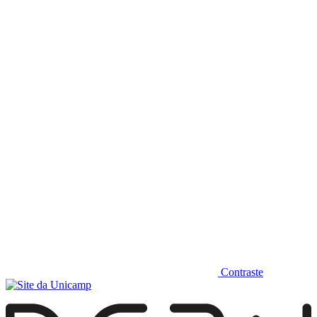
Diminuir fonte
Contraste