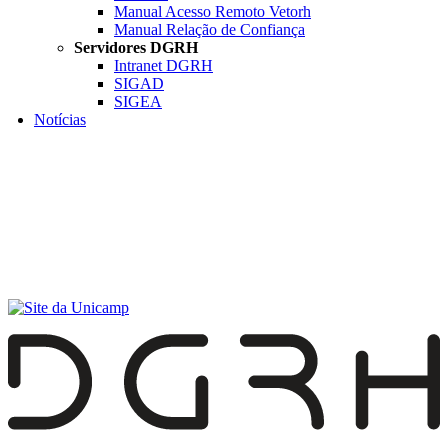
Manual Acesso Remoto Vetorh
Manual Relação de Confiança
Servidores DGRH
Intranet DGRH
SIGAD
SIGEA
Notícias
Menu