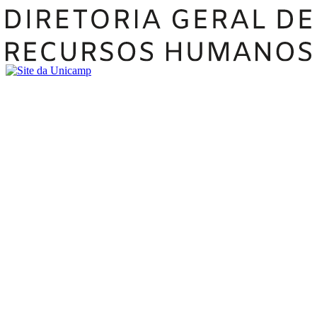
Buscar