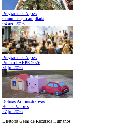
Programas e Ações
Comunicação ampliada
04 ago 2026
Programas e Ações
Prêmio PAEPE 2026
31 jul 2026
Rotinas Administrativas
Bens e Valores
27 jul 2026
Diretoria Geral de Recursos Humanos