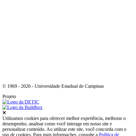
Link para o Youtube
© 1969 - 2026 - Universidade Estadual de Campinas
Projeto
Fechar
Utilizamos cookies para oferecer melhor experiência, melhorar o
desempenho, analisar como você interage em nosso site e
personalizar conteúdo. Ao utilizar este site, você concorda com o
uso de cookies. Para mais informações, consulte a
Política de