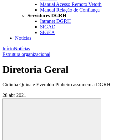
Manual Acesso Remoto Vetorh
Manual Relação de Confiança
Servidores DGRH
Intranet DGRH
SIGAD
SIGEA
Notícias
Início
Notícias
Estrutura organizacional
Diretoria Geral
Cidinha Quina e Everaldo Pinheiro assumem a DGRH
28 abr 2021