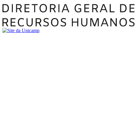
Buscar