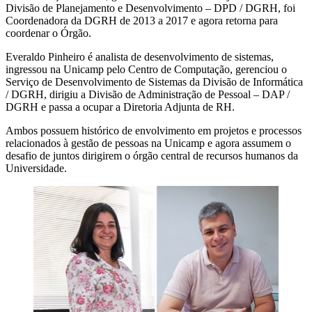
Divisão de Planejamento e Desenvolvimento – DPD / DGRH, foi
Coordenadora da DGRH de 2013 a 2017 e agora retorna para
coordenar o Órgão.
Everaldo Pinheiro é analista de desenvolvimento de sistemas,
ingressou na Unicamp pelo Centro de Computação, gerenciou o
Serviço de Desenvolvimento de Sistemas da Divisão de Informática
/ DGRH, dirigiu a Divisão de Administração de Pessoal – DAP /
DGRH e passa a ocupar a Diretoria Adjunta de RH.
Ambos possuem histórico de envolvimento em projetos e processos
relacionados à gestão de pessoas na Unicamp e agora assumem o
desafio de juntos dirigirem o órgão central de recursos humanos da
Universidade.