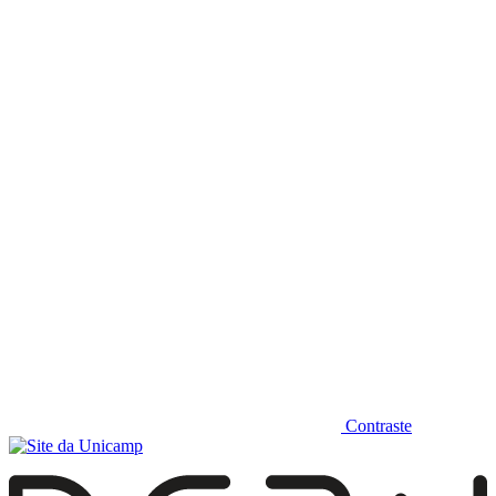
Diminuir fonte
Contraste