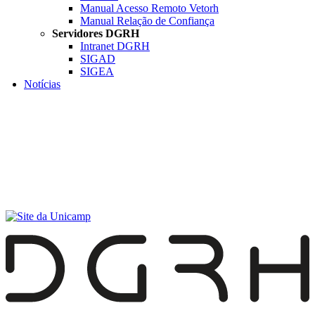
Manual Acesso Remoto Vetorh
Manual Relação de Confiança
Servidores DGRH
Intranet DGRH
SIGAD
SIGEA
Notícias
Menu