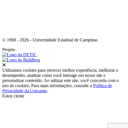
© 1969 - 2026 - Universidade Estadual de Campinas
Projeto
Fechar
Utilizamos cookies para oferecer melhor experiência, melhorar o
desempenho, analisar como você interage em nosso site e
personalizar conteúdo. Ao utilizar este site, você concorda com o
uso de cookies. Para mais informações, consulte a
Política de
Privacidade da Unicamp
.
Estou ciente
Ir para o topo