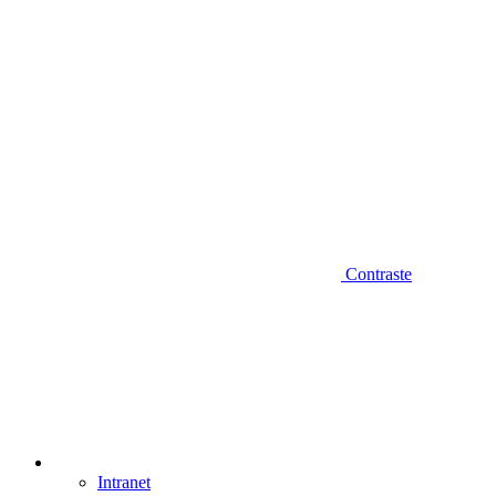
Contraste
Intranet