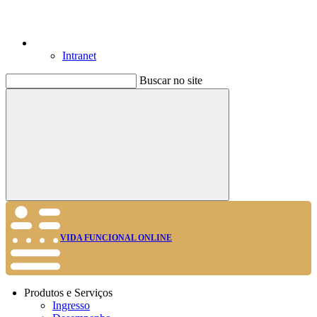
Intranet
Buscar no site
Buscar
VIDA FUNCIONAL ONLINE
Produtos e Serviços
Ingresso