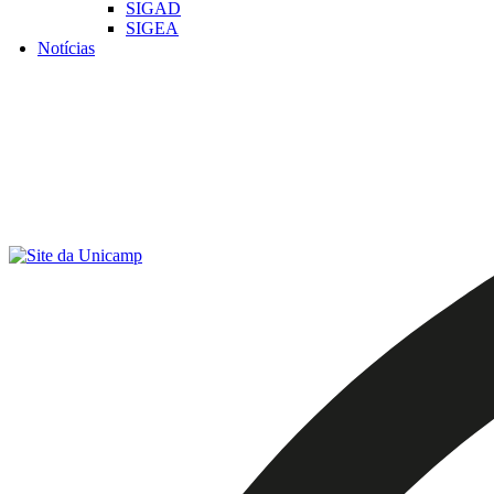
SIGAD
SIGEA
Notícias
Menu