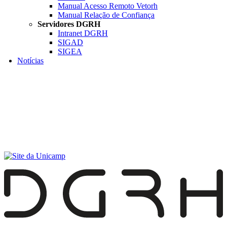
Manual Acesso Remoto Vetorh
Manual Relação de Confiança
Servidores DGRH
Intranet DGRH
SIGAD
SIGEA
Notícias
Menu