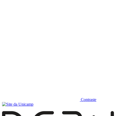
Diminuir fonte
Contraste