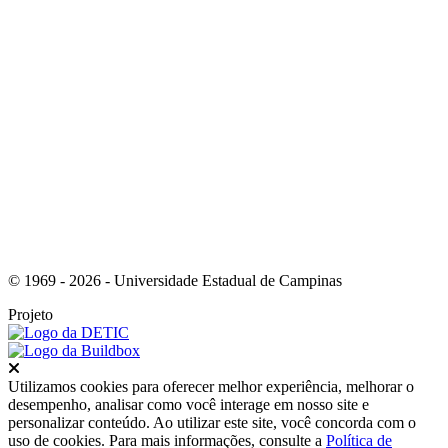
Link para o Youtube
© 1969 - 2026 - Universidade Estadual de Campinas
Projeto
Fechar
Utilizamos cookies para oferecer melhor experiência, melhorar o
desempenho, analisar como você interage em nosso site e
personalizar conteúdo. Ao utilizar este site, você concorda com o
uso de cookies. Para mais informações, consulte a
Política de