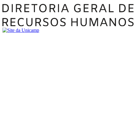
Buscar