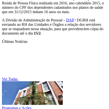
Renda de Pessoa Física realizada em 2016, ano calendário 2015, o
número do CPF dos dependentes cadastrados nos planos de saúde
que em 31/12/2015 tinham 16 anos ou mais.
A Divisão de Administração de Pessoal –
DAP
/ DGRH está
enviando ao RH das Unidades e Órgãos a relação dos servidores
que se enquadram nessa situação, para que providenciem cópia do
documento até o dia
15/2
.
Últimas Notícias
Ver Todas
Programas e Ações