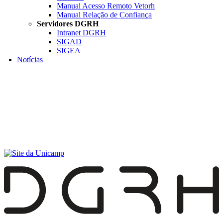
Manual Acesso Remoto Vetorh
Manual Relação de Confiança
Servidores DGRH
Intranet DGRH
SIGAD
SIGEA
Notícias
Menu