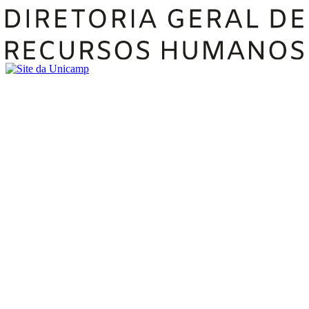
Buscar