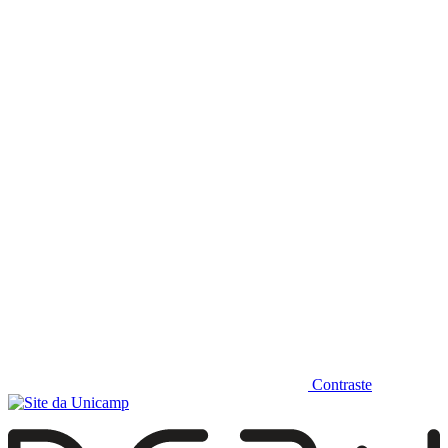
Diminuir fonte
Contraste