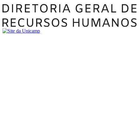
Buscar