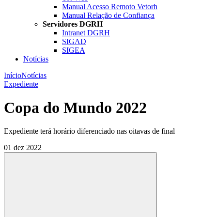
Manual Acesso Remoto Vetorh
Manual Relação de Confiança
Servidores DGRH
Intranet DGRH
SIGAD
SIGEA
Notícias
Início
Notícias
Expediente
Copa do Mundo 2022
Expediente terá horário diferenciado nas oitavas de final
01 dez 2022