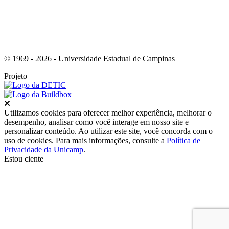
© 1969 - 2026 - Universidade Estadual de Campinas
Projeto
Fechar
Utilizamos cookies para oferecer melhor experiência, melhorar o
desempenho, analisar como você interage em nosso site e
personalizar conteúdo. Ao utilizar este site, você concorda com o
uso de cookies. Para mais informações, consulte a
Política de
Privacidade da Unicamp
.
Estou ciente
Ir para o topo