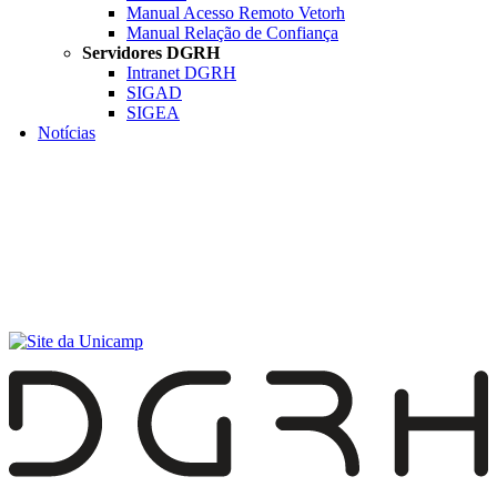
Manual Acesso Remoto Vetorh
Manual Relação de Confiança
Servidores DGRH
Intranet DGRH
SIGAD
SIGEA
Notícias
Menu