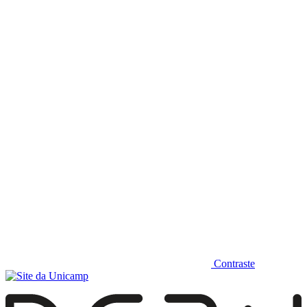
Diminuir fonte
Contraste