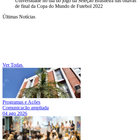
Universidade no dia do jogo da Seleção Brasileira nas oitavas
de final da Copa do Mundo de Futebol 2022
Últimas Notícias
Ver Todas
Programas e Ações
Comunicação ampliada
04 ago 2026