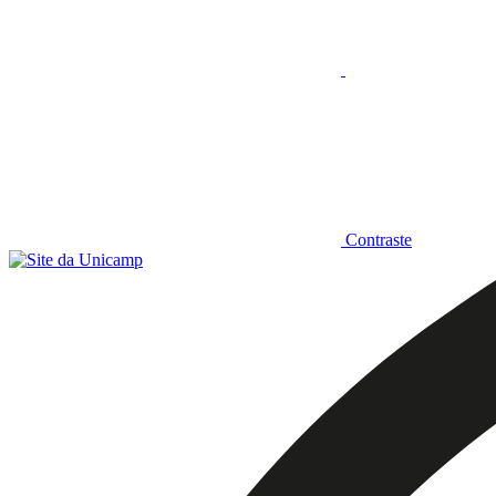
Contraste