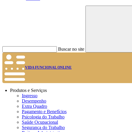
Buscar no site
VIDA FUNCIONAL ONLINE
Produtos e Serviços
Ingresso
Desempenho
Extra Quadro
Pagamento e Benefícios
Psicologia do Trabalho
Saúde Ocupacional
Segurança do Trabalho