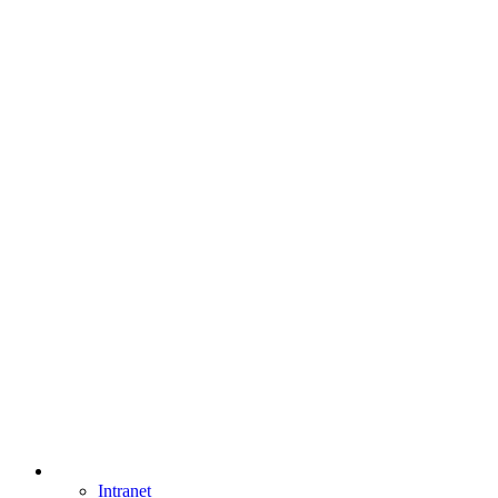
Intranet