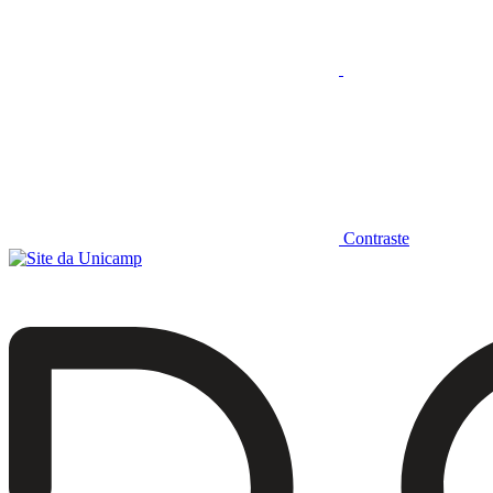
Contraste