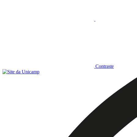
Contraste