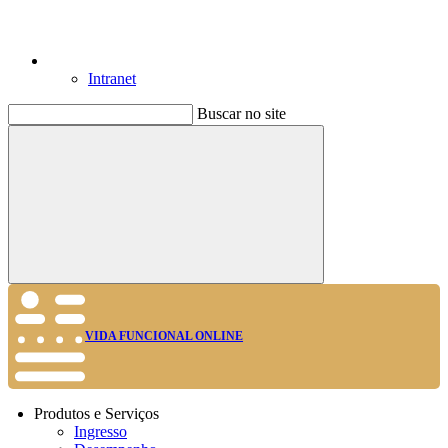
Intranet
Buscar no site
Buscar
VIDA FUNCIONAL ONLINE
Produtos e Serviços
Ingresso