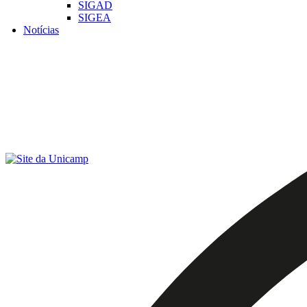
SIGAD
SIGEA
Notícias
Menu