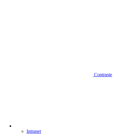
Contraste
Intranet