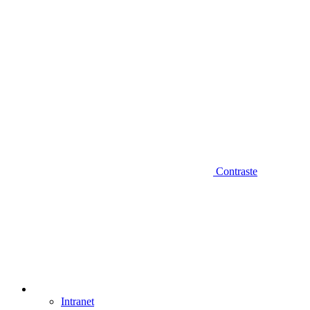
Contraste
Intranet