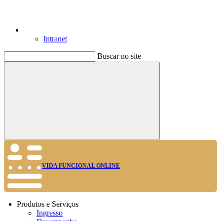
Intranet
Buscar no site
Buscar
VIDA FUNCIONAL ONLINE
Produtos e Serviços
Ingresso