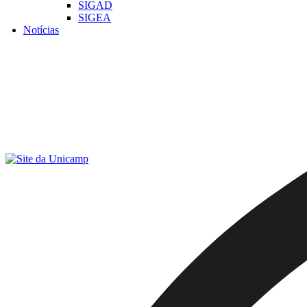
SIGAD
SIGEA
Notícias
Menu