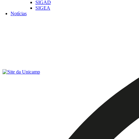
SIGAD
SIGEA
Notícias
Menu