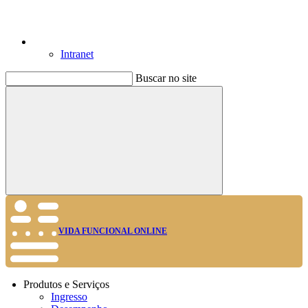
Intranet
Buscar no site
Buscar
VIDA FUNCIONAL ONLINE
Produtos e Serviços
Ingresso