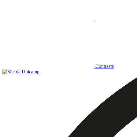
Contraste