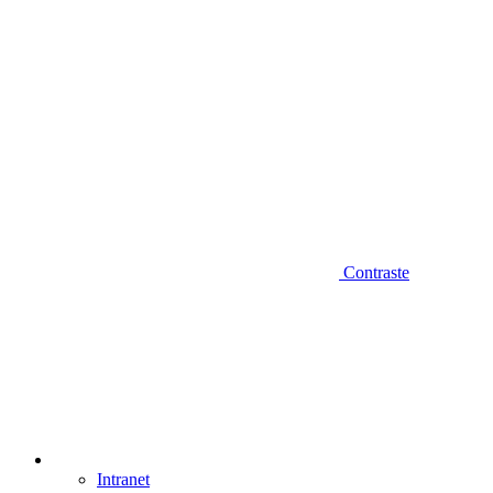
Contraste
Intranet