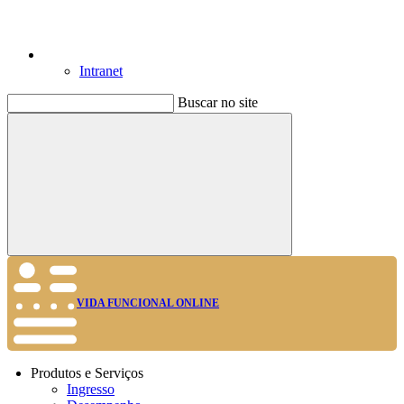
Intranet
Buscar no site
Buscar
VIDA FUNCIONAL ONLINE
Produtos e Serviços
Ingresso