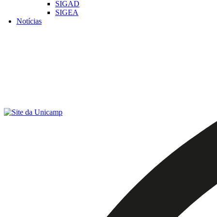
SIGAD
SIGEA
Notícias
Menu