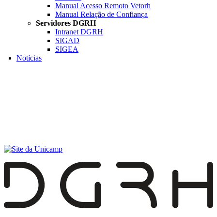
Manual Acesso Remoto Vetorh
Manual Relação de Confiança
Servidores DGRH
Intranet DGRH
SIGAD
SIGEA
Notícias
Menu