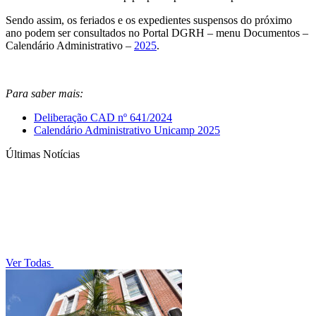
Sendo assim, os feriados e os expedientes suspensos do próximo
ano podem ser consultados no Portal DGRH – menu Documentos –
Calendário Administrativo –
2025
.
Para saber mais:
Deliberação CAD nº 641/2024
Calendário Administrativo Unicamp 2025
Últimas Notícias
Ver Todas