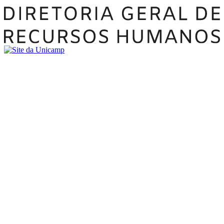
Buscar