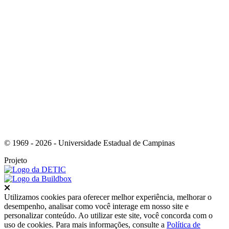
Link para o Youtube
© 1969 - 2026 - Universidade Estadual de Campinas
Projeto
Fechar
Utilizamos cookies para oferecer melhor experiência, melhorar o
desempenho, analisar como você interage em nosso site e
personalizar conteúdo. Ao utilizar este site, você concorda com o
uso de cookies. Para mais informações, consulte a
Política de