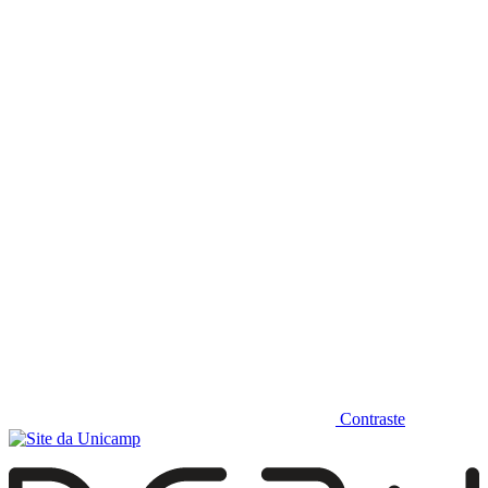
Diminuir fonte
Contraste