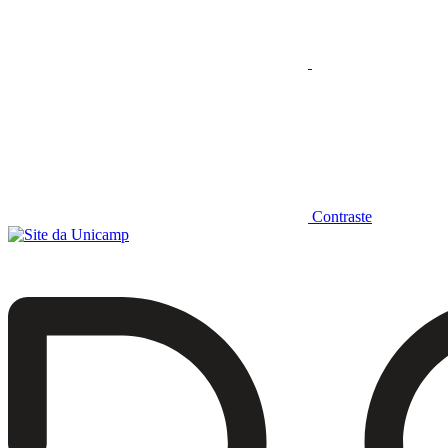
Contraste