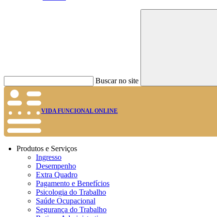
Buscar no site
VIDA FUNCIONAL ONLINE
Produtos e Serviços
Ingresso
Desempenho
Extra Quadro
Pagamento e Benefícios
Psicologia do Trabalho
Saúde Ocupacional
Segurança do Trabalho