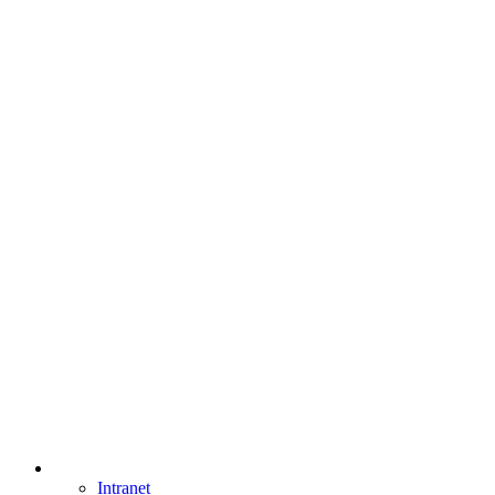
Intranet