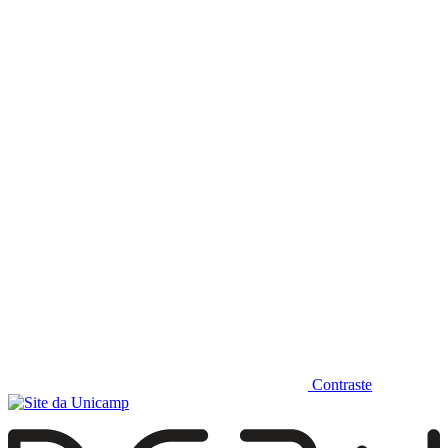
Diminuir fonte
Contraste