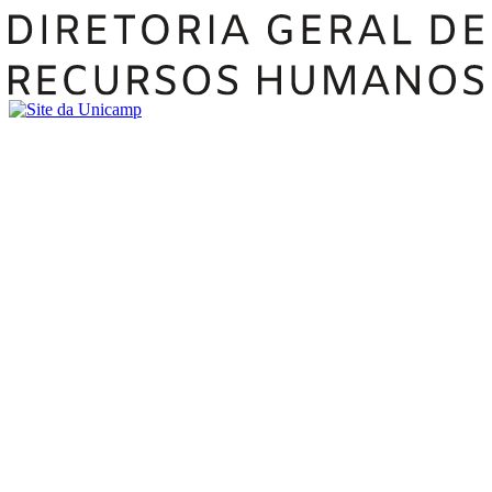
Buscar