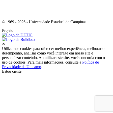
© 1969 - 2026 - Universidade Estadual de Campinas
Projeto
Fechar
Utilizamos cookies para oferecer melhor experiência, melhorar o
desempenho, analisar como você interage em nosso site e
personalizar conteúdo. Ao utilizar este site, você concorda com o
uso de cookies. Para mais informações, consulte a
Política de
Privacidade da Unicamp
.
Estou ciente
Ir para o topo