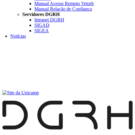
Manual Acesso Remoto Vetorh
Manual Relação de Confiança
Servidores DGRH
Intranet DGRH
SIGAD
SIGEA
Notícias
Menu