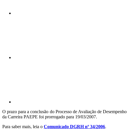
Compartilhar n
Compartilhar p
O prazo para a conclusão do Processo de Avaliação de Desempenho
da Carreira PAEPE foi prorrogado para 19/03/2007.
Para saber mais, leia o
Comunicado DGRH nº 34/2006
.