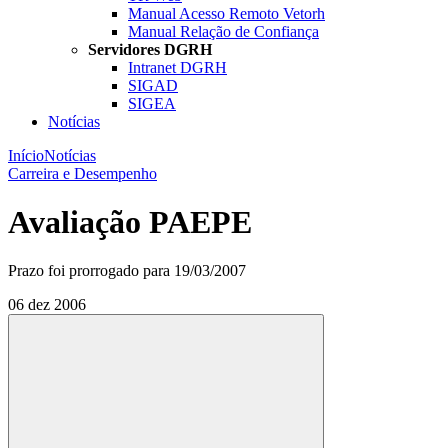
Manual Acesso Remoto Vetorh
Manual Relação de Confiança
Servidores DGRH
Intranet DGRH
SIGAD
SIGEA
Notícias
Início
Notícias
Carreira e Desempenho
Avaliação PAEPE
Prazo foi prorrogado para 19/03/2007
06 dez 2006