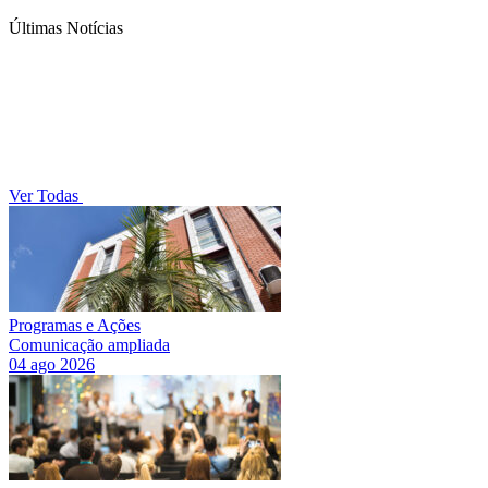
Últimas Notícias
Ver Todas
Programas e Ações
Comunicação ampliada
04 ago 2026