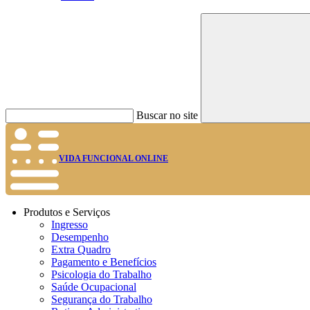
Buscar no site
VIDA FUNCIONAL ONLINE
Produtos e Serviços
Ingresso
Desempenho
Extra Quadro
Pagamento e Benefícios
Psicologia do Trabalho
Saúde Ocupacional
Segurança do Trabalho