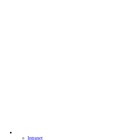
Intranet