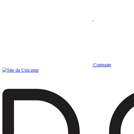
Contraste