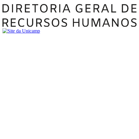
Buscar