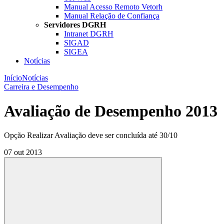
Manual Acesso Remoto Vetorh
Manual Relação de Confiança
Servidores DGRH
Intranet DGRH
SIGAD
SIGEA
Notícias
Início
Notícias
Carreira e Desempenho
Avaliação de Desempenho 2013
Opção Realizar Avaliação deve ser concluída até 30/10
07 out 2013