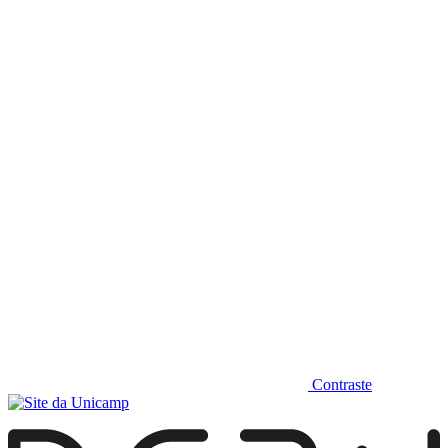
Diminuir fonte
Contraste