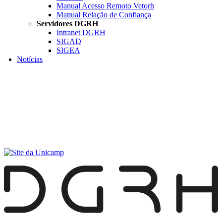
Manual Acesso Remoto Vetorh
Manual Relação de Confiança
Servidores DGRH
Intranet DGRH
SIGAD
SIGEA
Notícias
Menu