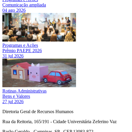
Comunicação ampliada
04 ago 2026
Programas e Ações
Prêmio PAEPE 2026
31 jul 2026
Rotinas Administrativas
Bens e Valores
27 jul 2026
Diretoria Geral de Recursos Humanos
Rua da Reitoria, 165/191 - Cidade Universitária Zeferino Vaz
Barão Geraldo - Campinas, SP - CEP 13083-872