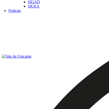
SIGAD
SIGEA
Notícias
Menu