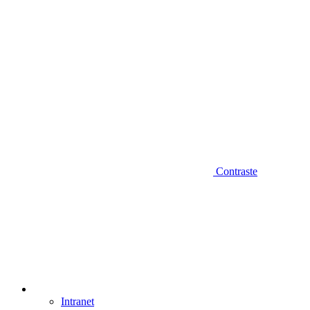
Contraste
Intranet