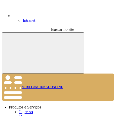
Intranet
Buscar no site
Buscar
VIDA FUNCIONAL ONLINE
Produtos e Serviços
Ingresso