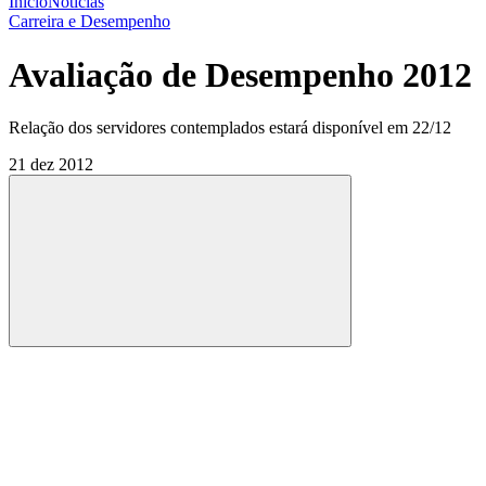
Início
Notícias
Carreira e Desempenho
Avaliação de Desempenho 2012
Relação dos servidores contemplados estará disponível em 22/12
21 dez 2012
Compartilhar
Compartilhar po