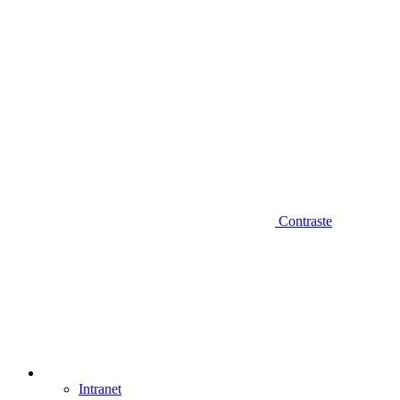
Contraste
Intranet