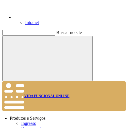
Intranet
Buscar no site
Buscar
VIDA FUNCIONAL ONLINE
Produtos e Serviços
Ingresso