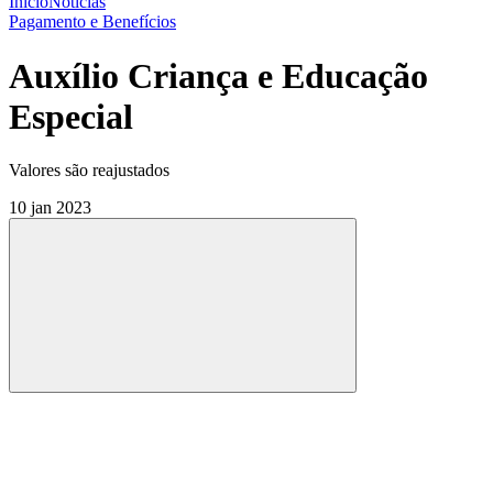
Início
Notícias
Pagamento e Benefícios
Auxílio Criança e Educação
Especial
Valores são reajustados
10 jan 2023
Compartilhar
Compartilhar po