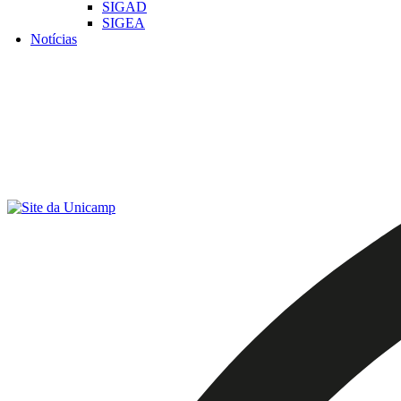
SIGAD
SIGEA
Notícias
Menu