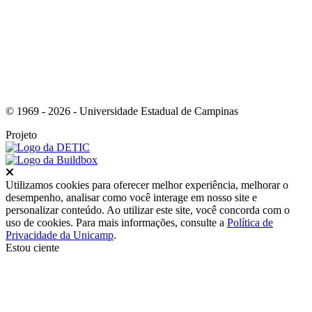
© 1969 - 2026 - Universidade Estadual de Campinas
Projeto
Fechar
Utilizamos cookies para oferecer melhor experiência, melhorar o
desempenho, analisar como você interage em nosso site e
personalizar conteúdo. Ao utilizar este site, você concorda com o
uso de cookies. Para mais informações, consulte a
Política de
Privacidade da Unicamp
.
Estou ciente
Ir para o topo