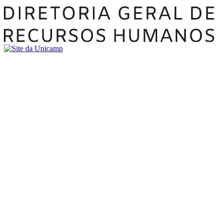
Buscar