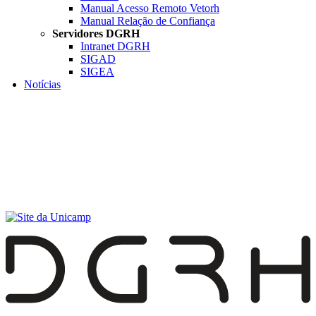
Manual Acesso Remoto Vetorh
Manual Relação de Confiança
Servidores DGRH
Intranet DGRH
SIGAD
SIGEA
Notícias
Menu