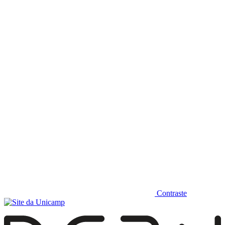
Diminuir fonte
Contraste