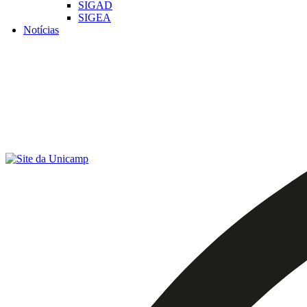
SIGAD
SIGEA
Notícias
Menu