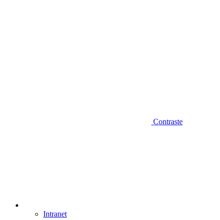
Contraste
Intranet