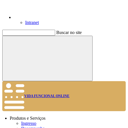
Intranet
Buscar no site
Buscar
VIDA FUNCIONAL ONLINE
Produtos e Serviços
Ingresso