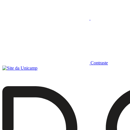
Contraste