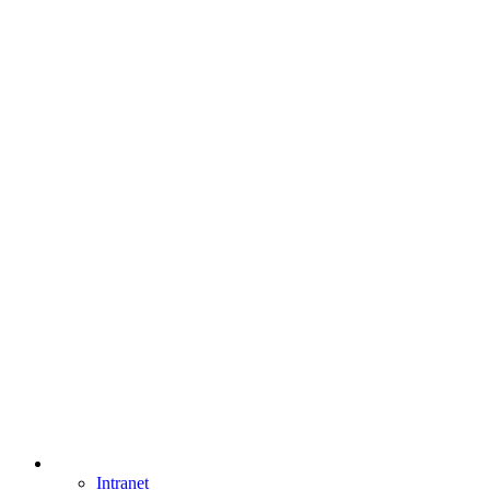
Intranet