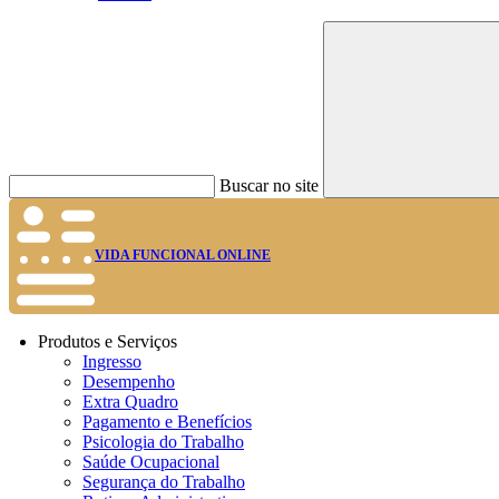
Buscar no site
VIDA FUNCIONAL ONLINE
Produtos e Serviços
Ingresso
Desempenho
Extra Quadro
Pagamento e Benefícios
Psicologia do Trabalho
Saúde Ocupacional
Segurança do Trabalho