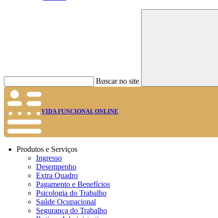
Buscar no site
VIDA FUNCIONAL ONLINE
Produtos e Serviços
Ingresso
Desempenho
Extra Quadro
Pagamento e Benefícios
Psicologia do Trabalho
Saúde Ocupacional
Segurança do Trabalho