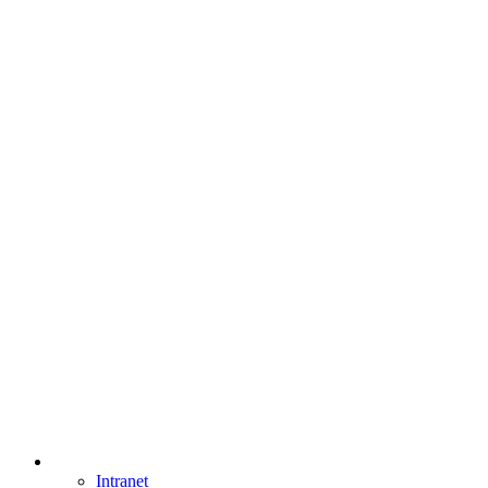
Intranet