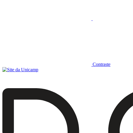
Contraste