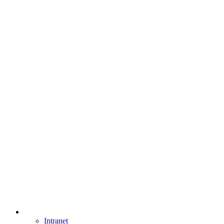
Intranet