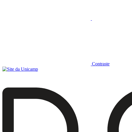
Contraste