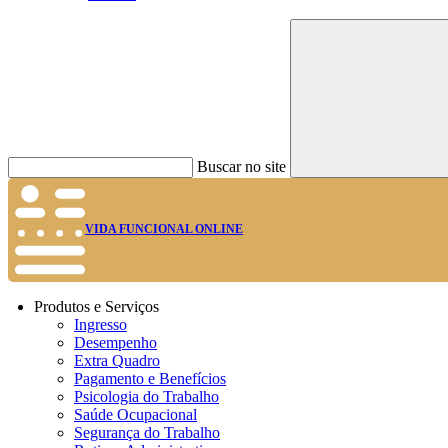
Buscar no site
VIDA FUNCIONAL ONLINE
Produtos e Serviços
Ingresso
Desempenho
Extra Quadro
Pagamento e Benefícios
Psicologia do Trabalho
Saúde Ocupacional
Segurança do Trabalho