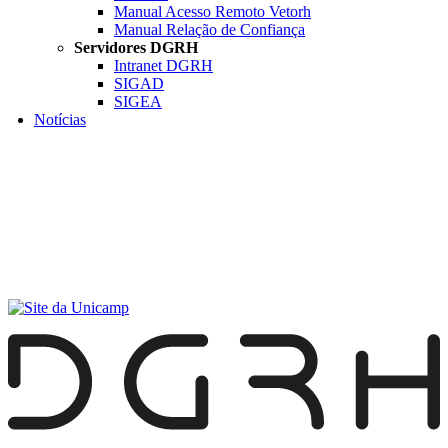
Manual Acesso Remoto Vetorh
Manual Relação de Confiança
Servidores DGRH
Intranet DGRH
SIGAD
SIGEA
Notícias
Menu