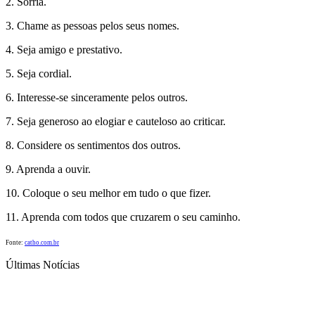
2. Sorria.
3. Chame as pessoas pelos seus nomes.
4. Seja amigo e prestativo.
5. Seja cordial.
6. Interesse-se sinceramente pelos outros.
7. Seja generoso ao elogiar e cauteloso ao criticar.
8. Considere os sentimentos dos outros.
9. Aprenda a ouvir.
10. Coloque o seu melhor em tudo o que fizer.
11. Aprenda com todos que cruzarem o seu caminho.
Fonte:
catho.com.br
Últimas Notícias