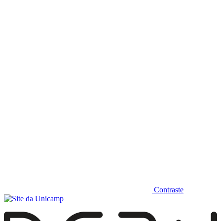
Diminuir fonte
Contraste