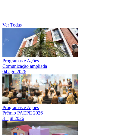
Ver Todas
Programas e Ações
Comunicação ampliada
04 ago 2026
Programas e Ações
Prêmio PAEPE 2026
31 jul 2026