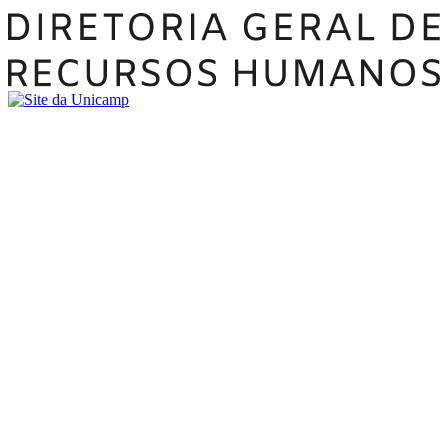
Buscar