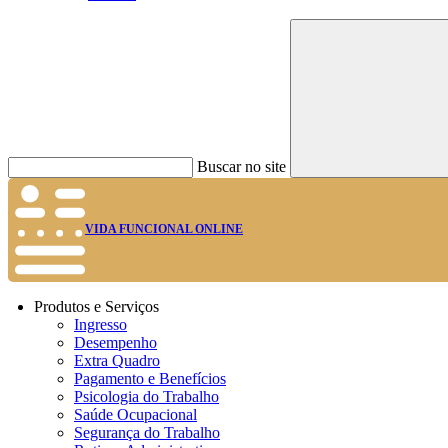
Buscar no site
VIDA FUNCIONAL ONLINE
Produtos e Serviços
Ingresso
Desempenho
Extra Quadro
Pagamento e Benefícios
Psicologia do Trabalho
Saúde Ocupacional
Segurança do Trabalho