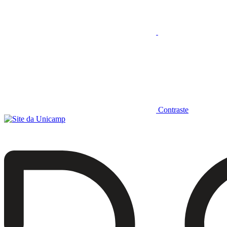
Contraste