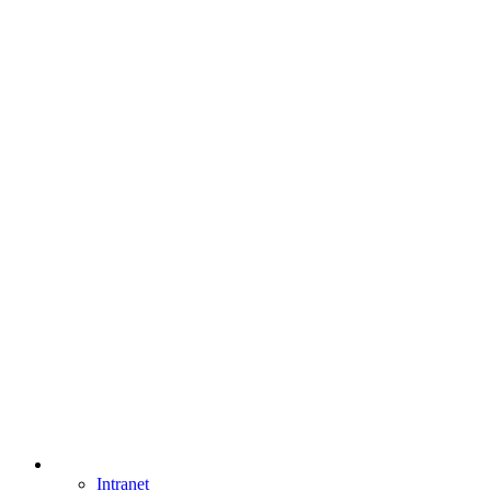
Intranet