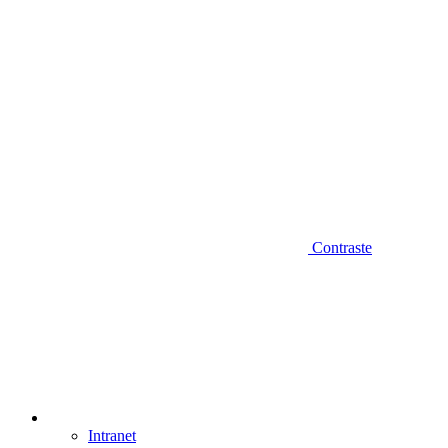
Contraste
Intranet