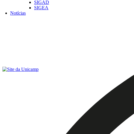
SIGAD
SIGEA
Notícias
Menu