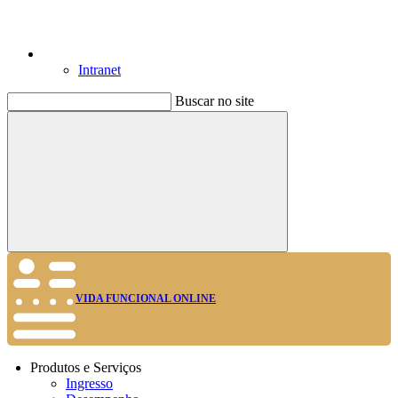
Intranet
Buscar no site
Buscar
VIDA FUNCIONAL ONLINE
Produtos e Serviços
Ingresso