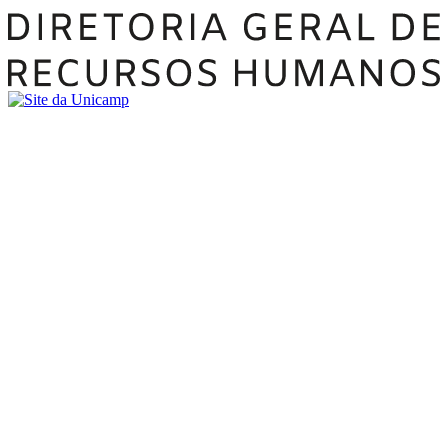
Buscar