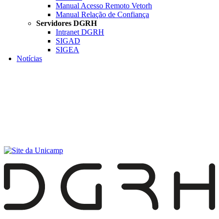
Manual Acesso Remoto Vetorh
Manual Relação de Confiança
Servidores DGRH
Intranet DGRH
SIGAD
SIGEA
Notícias
Menu