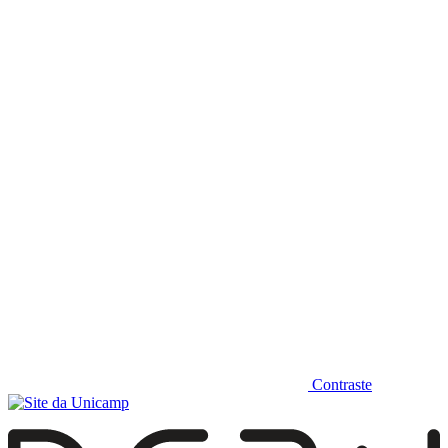
Diminuir fonte
Contraste