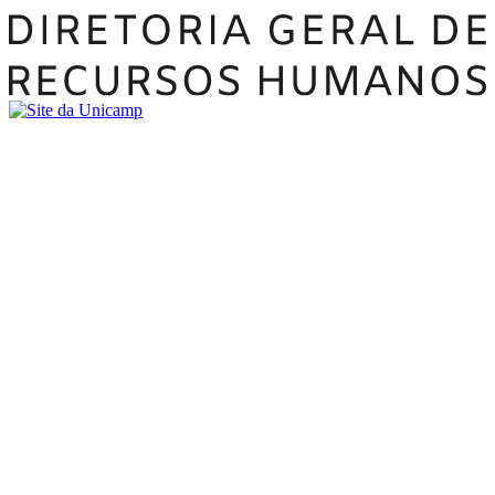
Buscar