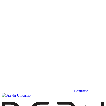
Diminuir fonte
Contraste