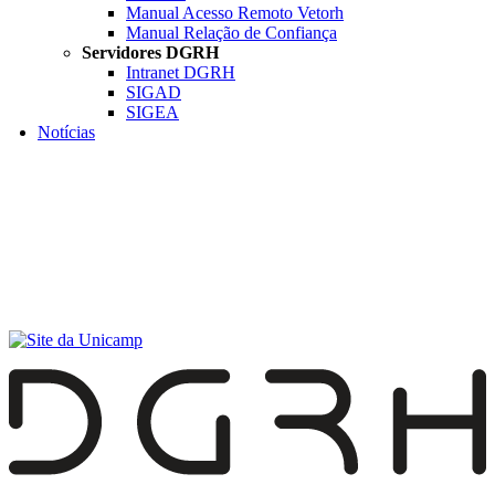
Manual Acesso Remoto Vetorh
Manual Relação de Confiança
Servidores DGRH
Intranet DGRH
SIGAD
SIGEA
Notícias
Menu