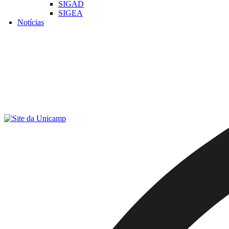
SIGAD
SIGEA
Notícias
Menu