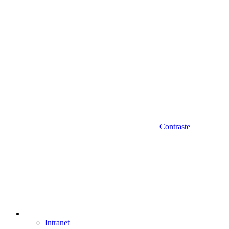
Contraste
Intranet