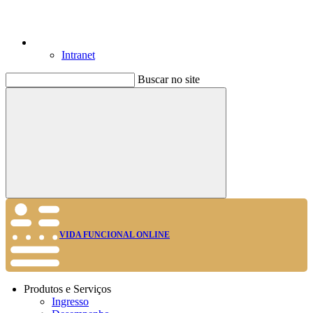
Intranet
Buscar no site
Buscar
VIDA FUNCIONAL ONLINE
Produtos e Serviços
Ingresso