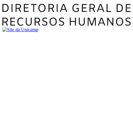
Buscar