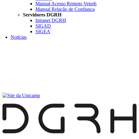
Manual Acesso Remoto Vetorh
Manual Relação de Confiança
Servidores DGRH
Intranet DGRH
SIGAD
SIGEA
Notícias
Menu