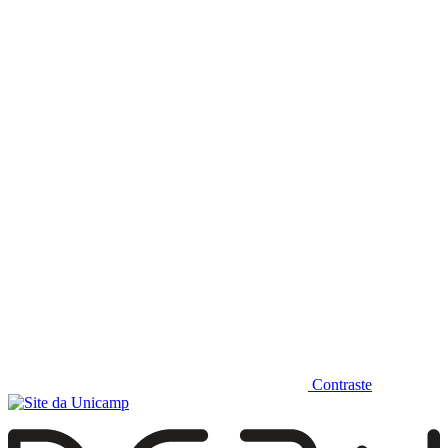
Diminuir fonte
Contraste