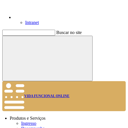
Intranet
Buscar no site
Buscar
VIDA FUNCIONAL ONLINE
Produtos e Serviços
Ingresso