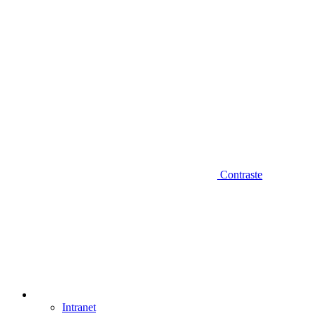
Contraste
Intranet