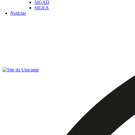
SIGAD
SIGEA
Notícias
Menu