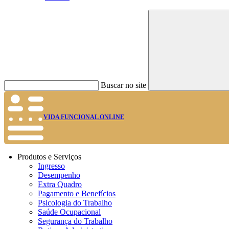
Buscar no site
VIDA FUNCIONAL ONLINE
Produtos e Serviços
Ingresso
Desempenho
Extra Quadro
Pagamento e Benefícios
Psicologia do Trabalho
Saúde Ocupacional
Segurança do Trabalho