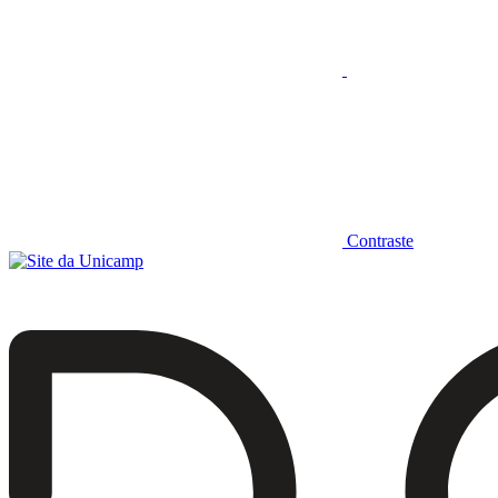
Contraste