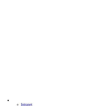
Intranet