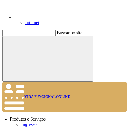
Intranet
Buscar no site
Buscar
VIDA FUNCIONAL ONLINE
Produtos e Serviços
Ingresso