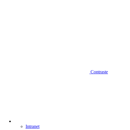
Contraste
Intranet