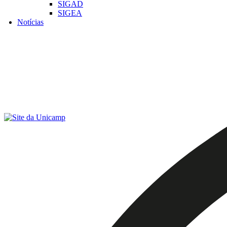
SIGAD
SIGEA
Notícias
Menu