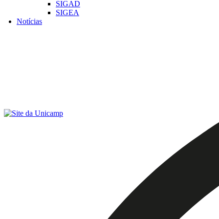
SIGAD
SIGEA
Notícias
Menu