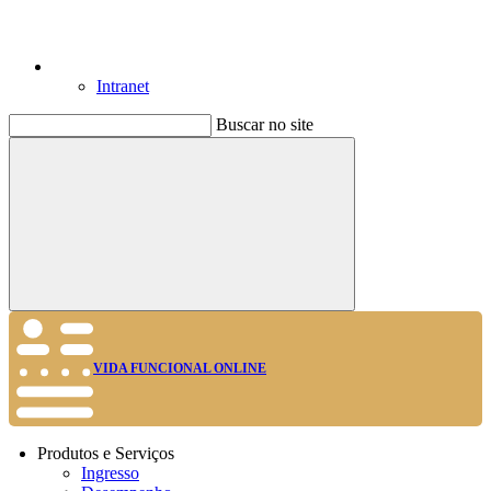
Intranet
Buscar no site
Buscar
VIDA FUNCIONAL ONLINE
Produtos e Serviços
Ingresso