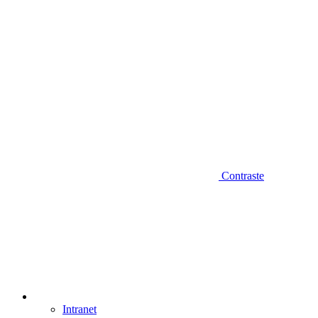
Contraste
Intranet