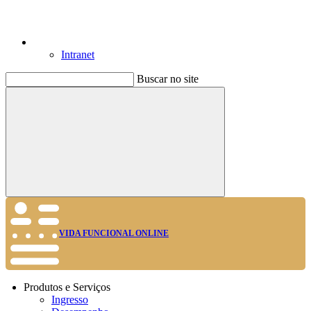
Intranet
Buscar no site
Buscar
VIDA FUNCIONAL ONLINE
Produtos e Serviços
Ingresso