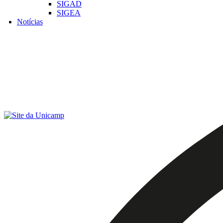
SIGAD
SIGEA
Notícias
Menu