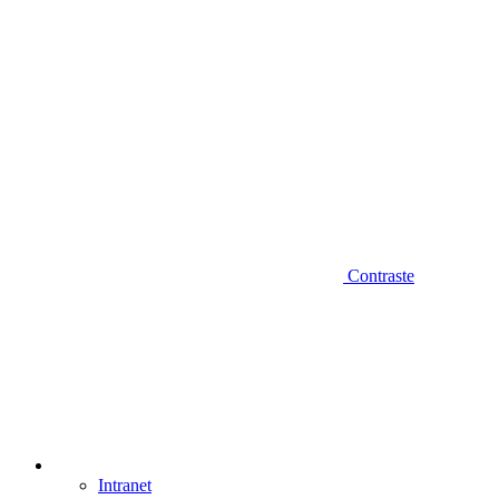
Contraste
Intranet