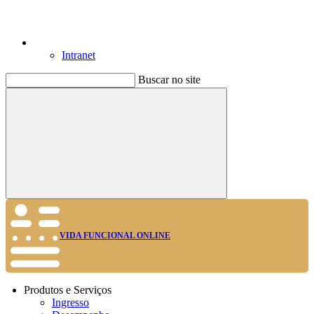
Intranet
Buscar no site
Buscar
VIDA FUNCIONAL ONLINE
Produtos e Serviços
Ingresso