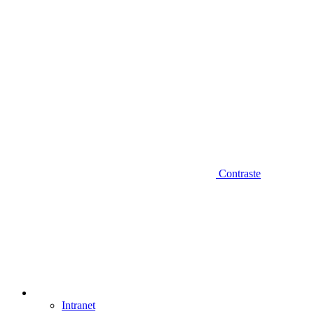
Contraste
Intranet