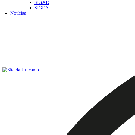
SIGAD
SIGEA
Notícias
Menu