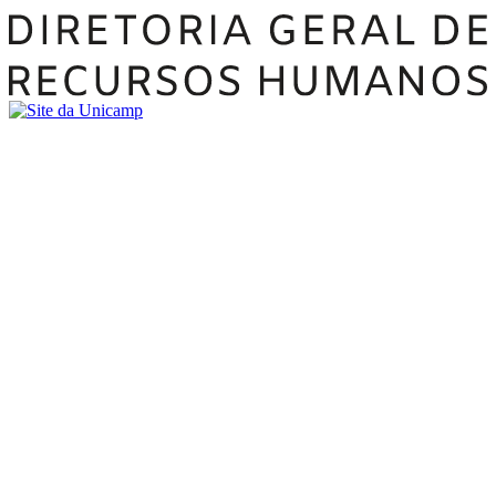
Buscar