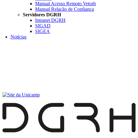
Manual Acesso Remoto Vetorh
Manual Relação de Confiança
Servidores DGRH
Intranet DGRH
SIGAD
SIGEA
Notícias
Menu