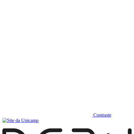
Diminuir fonte
Contraste