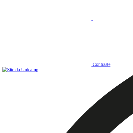
Contraste