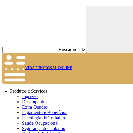
Buscar no site
VIDA FUNCIONAL ONLINE
Produtos e Serviços
Ingresso
Desempenho
Extra Quadro
Pagamento e Benefícios
Psicologia do Trabalho
Saúde Ocupacional
Segurança do Trabalho