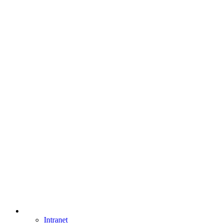
Intranet