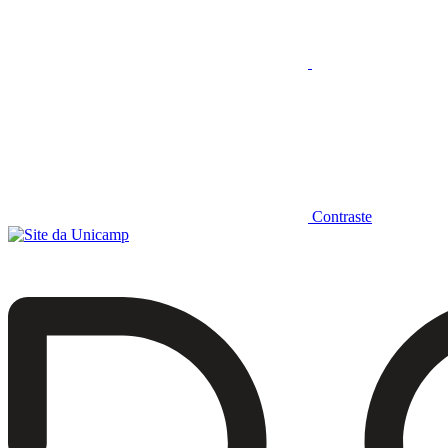
Contraste