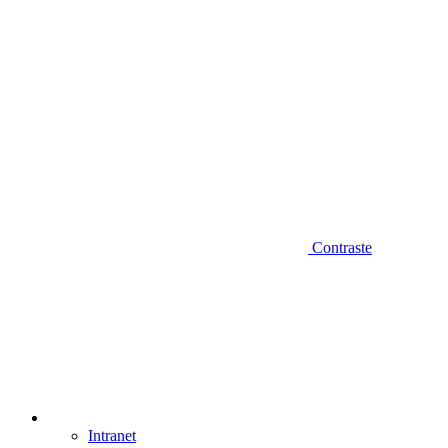
Contraste
Intranet