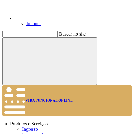
Intranet
Buscar no site
Buscar
VIDA FUNCIONAL ONLINE
Produtos e Serviços
Ingresso