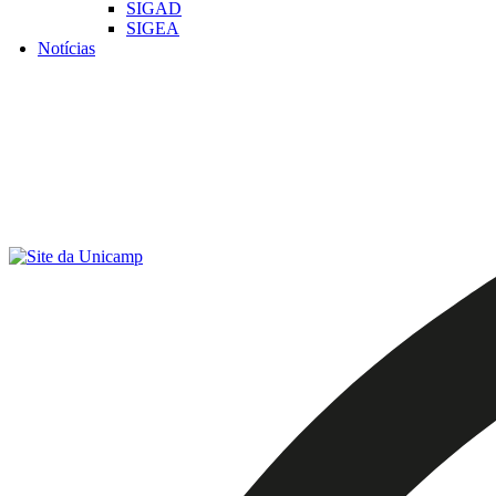
SIGAD
SIGEA
Notícias
Menu