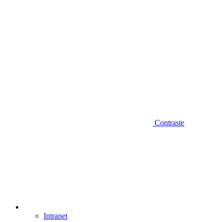
Contraste
Intranet