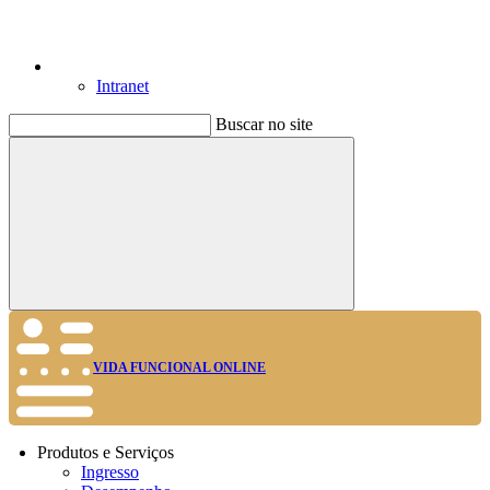
Intranet
Buscar no site
Buscar
VIDA FUNCIONAL ONLINE
Produtos e Serviços
Ingresso