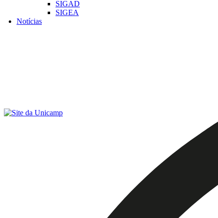
SIGAD
SIGEA
Notícias
Menu