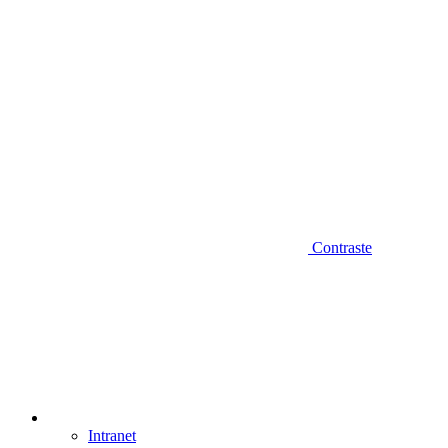
Contraste
Intranet