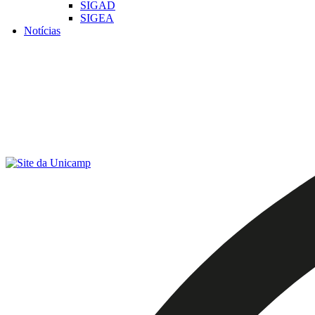
SIGAD
SIGEA
Notícias
Menu