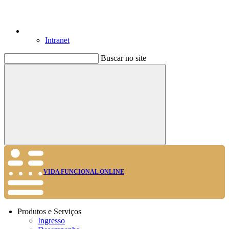
Intranet
Buscar no site
Buscar
VIDA FUNCIONAL ONLINE
Produtos e Serviços
Ingresso