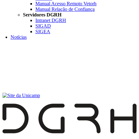
Manual Acesso Remoto Vetorh
Manual Relação de Confiança
Servidores DGRH
Intranet DGRH
SIGAD
SIGEA
Notícias
Menu