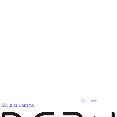
Diminuir fonte
Contraste