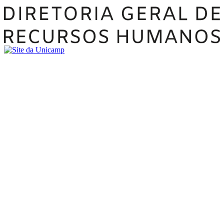
Buscar